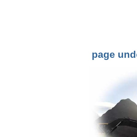
page und